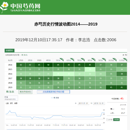
赤芍历史行情波动图2014——2019
2019年12月10日17:35:17 作者：李志浩 点击数:2006